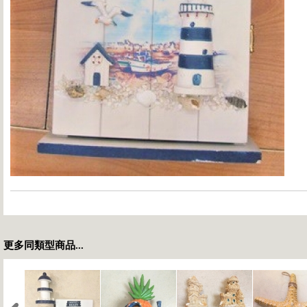
更多同類型商品...