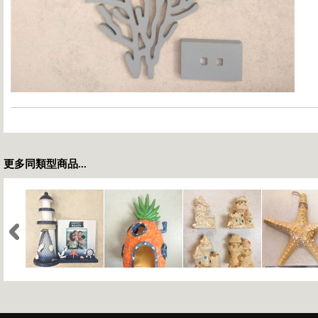
更多同類型商品...