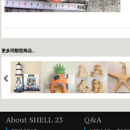
更多同類型商品...
About SHELL 23
Q&A