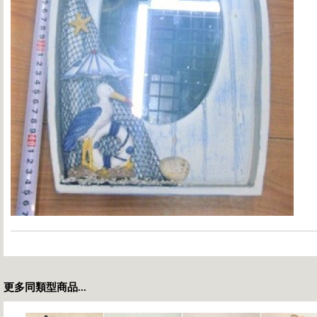
更多同類型商品...