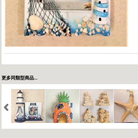
更多同類型商品...