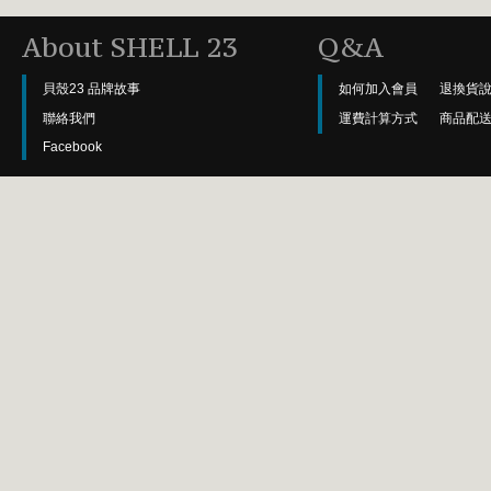
About SHELL 23
Q&A
貝殼23 品牌故事
如何加入會員
退換貨
聯絡我們
運費計算方式
商品配
Facebook