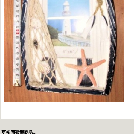
更多同類型商品...