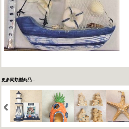
更多同類型商品...