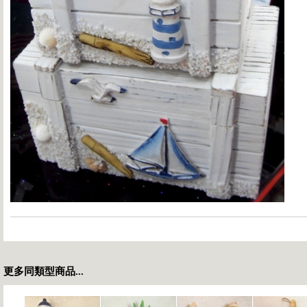
更多同類型商品...