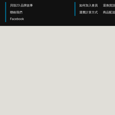
貝殼23 品牌故事
如何加入會員
退換貨
聯絡我們
運費計算方式
商品配
Facebook