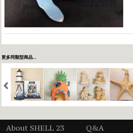
更多同類型商品...
About SHELL 23
Q&A