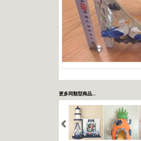
更多同類型商品...