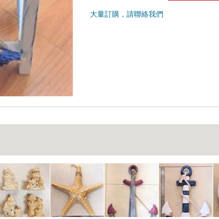
大量訂購，請聯絡我們